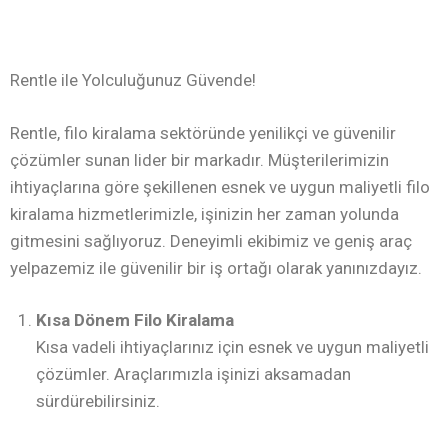
Rentle ile Yolculuğunuz Güvende!
Rentle, filo kiralama sektöründe yenilikçi ve güvenilir
çözümler sunan lider bir markadır. Müşterilerimizin
ihtiyaçlarına göre şekillenen esnek ve uygun maliyetli filo
kiralama hizmetlerimizle, işinizin her zaman yolunda
gitmesini sağlıyoruz. Deneyimli ekibimiz ve geniş araç
yelpazemiz ile güvenilir bir iş ortağı olarak yanınızdayız.
Kısa Dönem Filo Kiralama
Kısa vadeli ihtiyaçlarınız için esnek ve uygun maliyetli
çözümler. Araçlarımızla işinizi aksamadan
sürdürebilirsiniz.