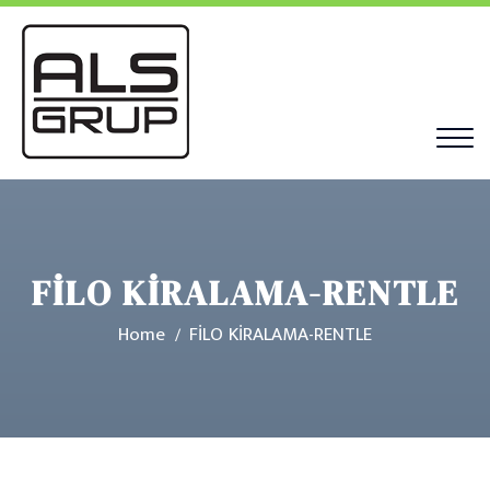
FİLO KİRALAMA-RENTLE
Home
FİLO KİRALAMA-RENTLE