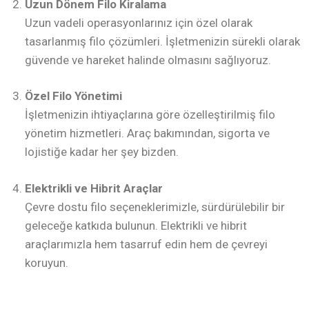
Uzun Dönem Filo Kiralama
Uzun vadeli operasyonlarınız için özel olarak
tasarlanmış filo çözümleri. İşletmenizin sürekli olarak
güvende ve hareket halinde olmasını sağlıyoruz.
Özel Filo Yönetimi
İşletmenizin ihtiyaçlarına göre özelleştirilmiş filo
yönetim hizmetleri. Araç bakımından, sigorta ve
lojistiğe kadar her şey bizden.
Elektrikli ve Hibrit Araçlar
Çevre dostu filo seçeneklerimizle, sürdürülebilir bir
geleceğe katkıda bulunun. Elektrikli ve hibrit
araçlarımızla hem tasarruf edin hem de çevreyi
koruyun.