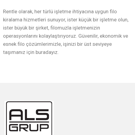
Rentle olarak, her türlü işletme ihtiyacına uygun filo
kiralama hizmetleri sunuyor, ister küçük bir işletme olun,
ister büyük bir şirket, filomuzla işletmenizin
operasyonlarını kolaylaştırıyoruz. Güvenilir, ekonomik ve
esnek filo çözümlerimizle, işinizi bir üst seviyeye
taşımanız için buradayız.