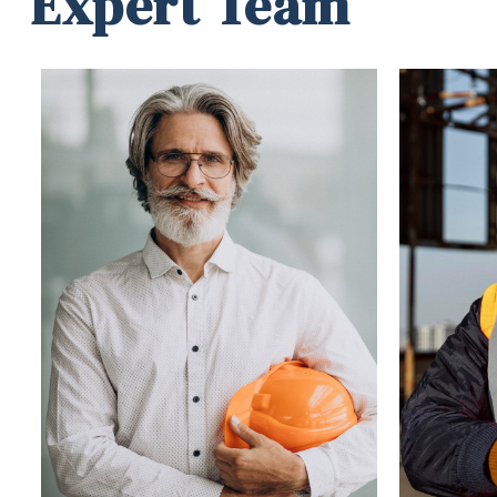
Expert Team