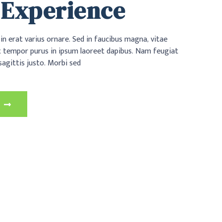
 Experience
in erat varius ornare. Sed in faucibus magna, vitae
t tempor purus in ipsum laoreet dapibus. Nam feugiat
sagittis justo. Morbi sed