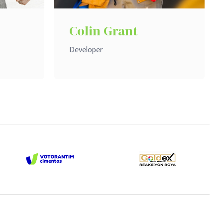
Colin Grant
Developer