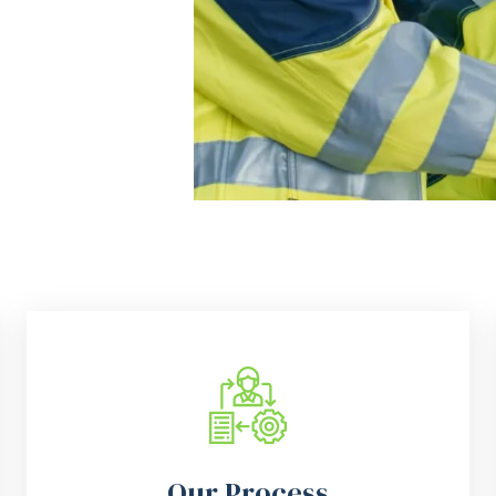
Our Process