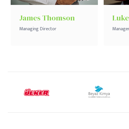
James Thomson
Luke
Managing Director
Manage