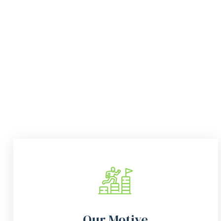
Our Motive