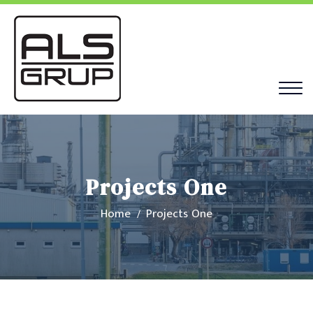
Projects One
Home
Projects One