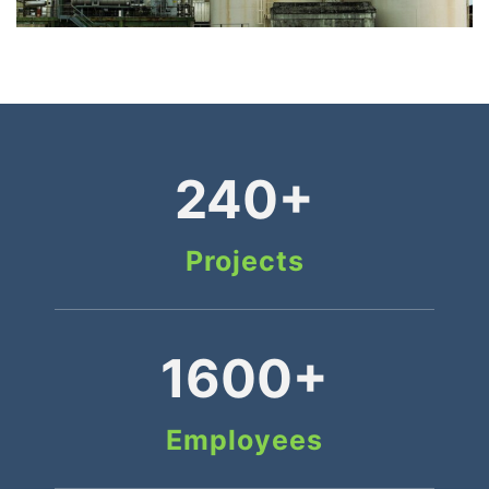
240+
Projects
1600+
Employees